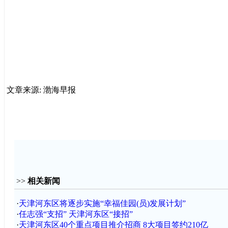
文章来源: 渤海早报
>>
相关新闻
·
天津河东区将逐步实施“幸福佳园(员)发展计划”
·
任志强“支招” 天津河东区“接招”
·
天津河东区40个重点项目推介招商 8大项目签约210亿