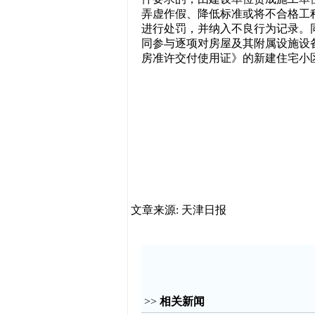
弄虚作假、降低标准或将不合格工
进行处罚，并纳入不良行为记录。
同参与逐项对房屋及其附属设施设
房准许交付使用证》的新建住宅小
文章来源: 天津日报
>>
相关新闻