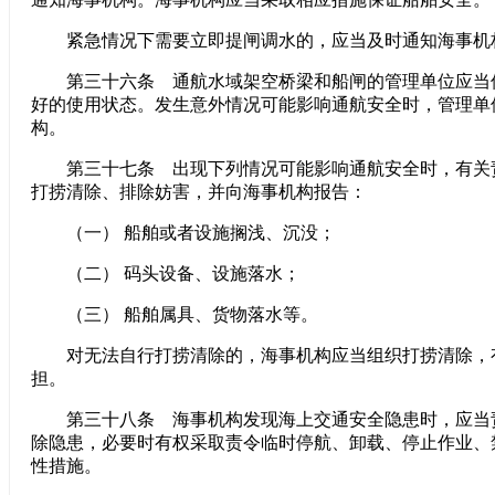
紧急情况下需要立即提闸调水的，应当及时通知海事机
第三十六条 通航水域架空桥梁和船闸的管理单位应当
好的使用状态。发生意外情况可能影响通航安全时，管理单
构。
第三十七条 出现下列情况可能影响通航安全时，有关
打捞清除、排除妨害，并向海事机构报告：
（一） 船舶或者设施搁浅、沉没；
（二） 码头设备、设施落水；
（三） 船舶属具、货物落水等。
对无法自行打捞清除的，海事机构应当组织打捞清除，
担。
第三十八条 海事机构发现海上交通安全隐患时，应当
除隐患，必要时有权采取责令临时停航、卸载、停止作业、
性措施。