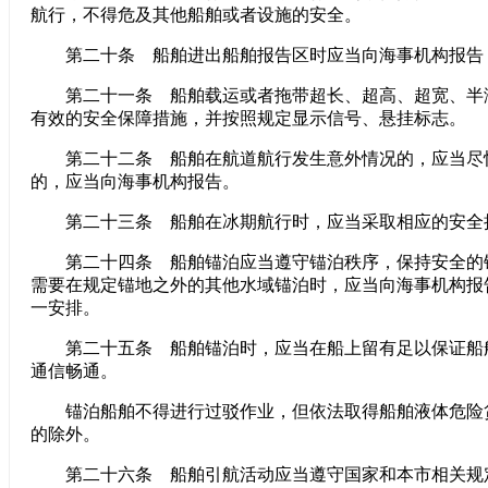
航行，不得危及其他船舶或者设施的安全。
第二十条 船舶进出船舶报告区时应当向海事机构报告
第二十一条 船舶载运或者拖带超长、超高、超宽、半
有效的安全保障措施，并按照规定显示信号、悬挂标志。
第二十二条 船舶在航道航行发生意外情况的，应当尽
的，应当向海事机构报告。
第二十三条 船舶在冰期航行时，应当采取相应的安全
第二十四条 船舶锚泊应当遵守锚泊秩序，保持安全的
需要在规定锚地之外的其他水域锚泊时，应当向海事机构报
一安排。
第二十五条 船舶锚泊时，应当在船上留有足以保证船
通信畅通。
锚泊船舶不得进行过驳作业，但依法取得船舶液体危险
的除外。
第二十六条 船舶引航活动应当遵守国家和本市相关规