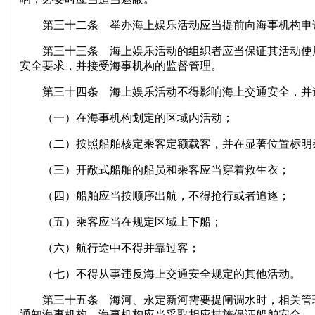
第三十二条 举办海上娱乐活动应当提前向海事机构申
第三十三条 海上娱乐活动的组织者应当保证其活动使
安全要求，并接受海事机构的监督管理。
第三十四条 海上娱乐活动不得影响海上交通安全，并
（一）在海事机构划定的区域内活动；
（二）按照船舶核定乘客定额载客，并在显著位置标明
（三）开敞式船舶的船员和乘客应当穿着救生衣；
（四）船舶应当按顺序出航，不得抢行或者追逐；
（五）乘客应当在规定区域上下船；
（六）航行途中不得并靠过客；
（七）不得从事违反海上交通安全规定的其他活动。
第三十五条 海河、永定新河需要提闸调水时，相关管理
通知海事机构。海事机构应当采取相应措施保证船舶安全。