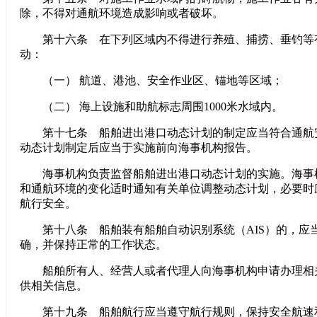
除，不得对通航环境造成影响或者破坏。
第十六条 在下列区域内不得进行养殖、捕捞、垂钓等
动：
（一） 航道、港池、安全作业区、锚地等区域；
（二） 海上设施和助航标志周围1000米水域内。
第十七条 船舶进出港口动态计划的制定应当符合通航
动态计划制定后应当于实施前向海事机构报告。
海事机构负责监督船舶进出港口动态计划的实施。海事
和通航环境的变化适时通知有关单位调整动态计划，必要时
航行安全。
第十八条 船舶装有船舶自动识别系统（AIS）的，应
确，并保持正常的工作状态。
船舶所有人、经营人或者代理人向海事机构申请办理相
供相关信息。
第十九条 船舶航行应当遵守航行规则，保持安全航速