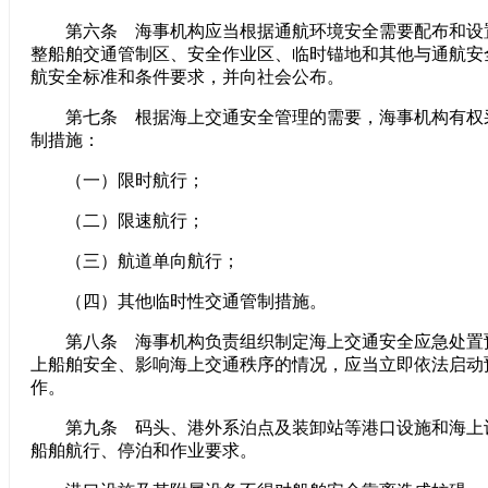
第六条 海事机构应当根据通航环境安全需要配布和设
整船舶交通管制区、安全作业区、临时锚地和其他与通航安
航安全标准和条件要求，并向社会公布。
第七条 根据海上交通安全管理的需要，海事机构有权
制措施：
（一）限时航行；
（二）限速航行；
（三）航道单向航行；
（四）其他临时性交通管制措施。
第八条 海事机构负责组织制定海上交通安全应急处置
上船舶安全、影响海上交通秩序的情况，应当立即依法启动
作。
第九条 码头、港外系泊点及装卸站等港口设施和海上
船舶航行、停泊和作业要求。