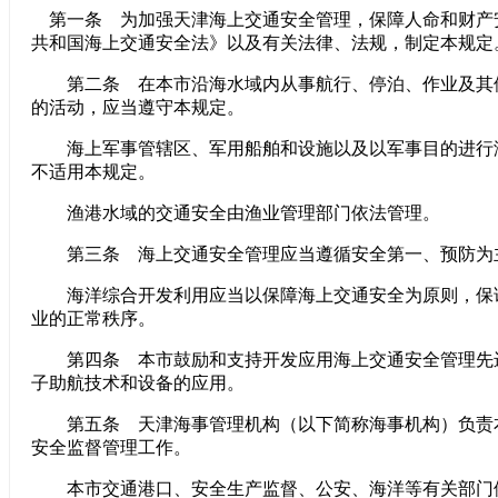
第一条 为加强天津海上交通安全管理，保障人命和财产
共和国海上交通安全法》以及有关法律、法规，制定本规定
第二条 在本市沿海水域内从事航行、停泊、作业及其
的活动，应当遵守本规定。
海上军事管辖区、军用船舶和设施以及以军事目的进行
不适用本规定。
渔港水域的交通安全由渔业管理部门依法管理。
第三条 海上交通安全管理应当遵循安全第一、预防为
海洋综合开发利用应当以保障海上交通安全为原则，保
业的正常秩序。
第四条 本市鼓励和支持开发应用海上交通安全管理先
子助航技术和设备的应用。
第五条 天津海事管理机构（以下简称海事机构）负责
安全监督管理工作。
本市交通港口、安全生产监督、公安、海洋等有关部门