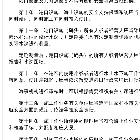
港口设施及其附属设备不得对船舶安全靠离造成妨碍。
第十条 港口设施、海上设施的安全支持保障系统应当
同时设计、同时施工并同时投入使用。
第十一条 港口设施（码头）所有人或者经营人应当采
港池和泊位的设计水深，并定期委托具有法定测量资质的机
实际水深进行测量。
定期测量后，港口设施（码头）的所有人或者经营人应
报告和水深图纸。
第十二条 在港区内使用岸线或者进行水上水下施工作
核同意。使用岸线的，应当依法报交通港口行政管理部门批
海事机构进行审核时，可以根据需要组织有关专家进行
第十三条 施工作业各有关单位应当遵守国家和本市关
航安全方面的规定，依法承担安全责任。
第十四条 施工作业所使用的船舶应当符合海上作业安
和检验手续，并配备相应人员。
第十五条 对施工作业水域内的碍航物，施工作业各有