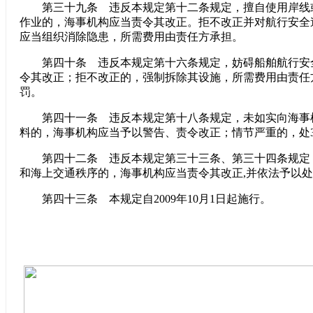
第三十九条 违反本规定第十二条规定，擅自使用岸线
作业的，海事机构应当责令其改正。拒不改正并对航行安全
应当组织消除隐患，所需费用由责任方承担。
第四十条 违反本规定第十六条规定，妨碍船舶航行安
令其改正；拒不改正的，强制拆除其设施，所需费用由责任
罚。
第四十一条 违反本规定第十八条规定，未如实向海事
料的，海事机构应当予以警告、责令改正；情节严重的，处
第四十二条 违反本规定第三十三条、第三十四条规定
和海上交通秩序的，海事机构应当责令其改正,并依法予以
第四十三条 本规定自2009年10月1日起施行。