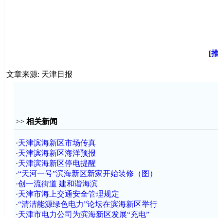
[
文章来源: 天津日报
>>
相关新闻
·
天津滨海新区市场传真
·
天津滨海新区海洋预报
·
天津滨海新区停电提醒
·
“天河一号”滨海新区新家开始装修（图）
·
创一流街道 建和谐海滨
·
天津市海上交通安全管理规定
·
“清洁能源绿色电力”论坛在滨海新区举行
·
天津市电力公司为滨海新区发展“充电”