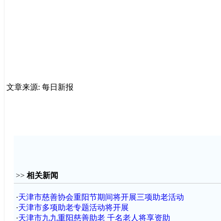
文章来源: 每日新报
>>
相关新闻
·
天津市慈善协会重阳节期间将开展三项助老活动
·
天津市多项助老专题活动将开展
·
天津市九九重阳慈善助老 千名老人将享资助