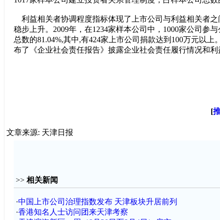
利益相关者协调程度指标体现了上市公司与利益相关者之
稳步上升。2009年，在1234家样本公司中，1000家公司参
总数的81.04%,其中,有424家上市公司捐款达到100万元以
布了《企业社会责任报告》披露企业社会责任履行情况和利
[
文章来源: 天津日报
>>
相关新闻
·
中国上市公司治理指数发布 天津板块升居前列
·
香港知名人士访问团来天津考察