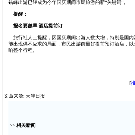
错峰出游已经成为今年国庆期间市民旅游的新“关键词”。
提醒：
报名要趁早 酒店提前订
旅行社人士提醒，因国庆期间出游人数大增，特别是国内
能出现供不应求的局面，市民出游前最好提前预订酒店，以
响整个行程。
[
文章来源: 天津日报
>>
相关新闻