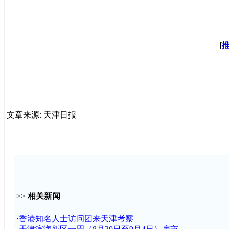
[
文章来源: 天津日报
>>
相关新闻
·
香港知名人士访问团来天津考察