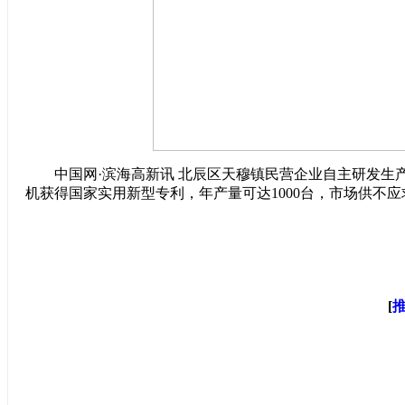
中国网·滨海高新讯 北辰区天穆镇民营企业自主研发生
机获得国家实用新型专利，年产量可达1000台，市场供不应
[