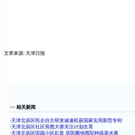
文章来源: 天津日报
>>
相关新闻
·
天津北辰区民企自主研发减速机获国家实用新型专利
·
天津北辰区社区剪图大赛关注计划生育
·
天津北辰区田园小区乱套 居民圈地围院种蔬菜水果