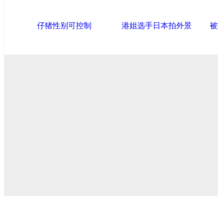
仔猪性别可控制
港姐选手日本拍外景
被