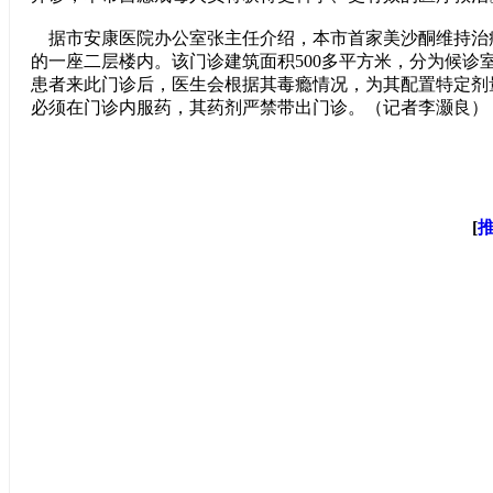
据市安康医院办公室张主任介绍，本市首家美沙酮维持治
的一座二层楼内。该门诊建筑面积500多平方米，分为候诊
患者来此门诊后，医生会根据其毒瘾情况，为其配置特定剂
必须在门诊内服药，其药剂严禁带出门诊。（记者李灏良）
[