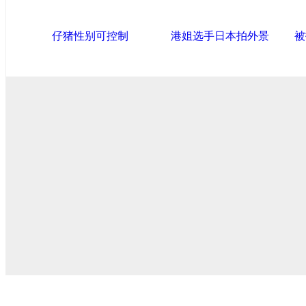
仔猪性别可控制
港姐选手日本拍外景
被