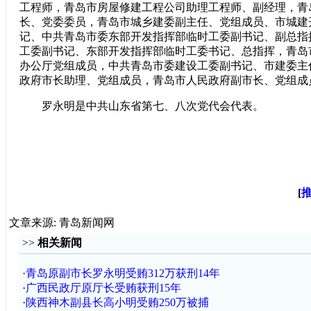
工程师，青岛市房屋修建工程公司助理工程师、副经理，青
长、党委委员，青岛市城乡建委副主任、党组成员、市城建
记、中共青岛市委东部开发指挥部临时工委副书记、副总指
工委副书记、东部开发指挥部临时工委书记、总指挥，青岛
办公厅党组成员，中共青岛市委建设工委副书记、市建委主
政府市长助理、党组成员，青岛市人民政府副市长、党组成
罗永明是中共山东省第七、八次党代会代表。
[
文章来源: 青岛新闻网
>>
相关新闻
·
青岛原副市长罗永明受贿312万获刑14年
·
广西民政厅原厅长受贿获刑15年
·
陕西神木副县长高小明受贿250万被捕