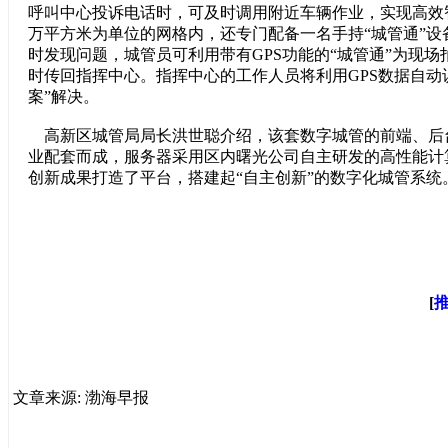
呼叫中心投诉电话时，可及时调用附近车辆作业，实现高效
万平方米为单位的网格内，还专门配备一名手持“城管通”设
时发现问题，城管员可利用带有GPS功能的“城管通”为现
时传回指挥中心。指挥中心的工作人员将利用GPS数据自动识
案”解决。
高新区城管局局长洪世聪介绍，该套数字城管的前端、后
业配套而成，服务器采用区内曙光公司自主研发的高性能计
创新成果打造了平台，搭建起“自主创新”的数字化城管系统。
[
文章来源: 渤海早报