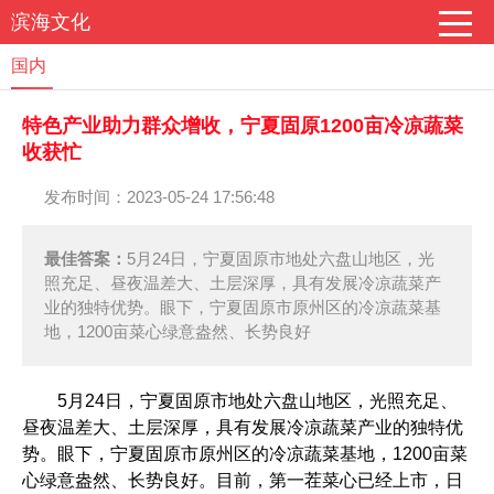
滨海文化
国内
特色产业助力群众增收，宁夏固原1200亩冷凉蔬菜
收获忙
发布时间：2023-05-24 17:56:48
最佳答案：
5月24日，宁夏固原市地处六盘山地区，光
照充足、昼夜温差大、土层深厚，具有发展冷凉蔬菜产
业的独特优势。眼下，宁夏固原市原州区的冷凉蔬菜基
地，1200亩菜心绿意盎然、长势良好
5月24日，宁夏固原市地处六盘山地区，光照充足、
昼夜温差大、土层深厚，具有发展冷凉蔬菜产业的独特优
势。眼下，宁夏固原市原州区的冷凉蔬菜基地，1200亩菜
心绿意盎然、长势良好。目前，第一茬菜心已经上市，日