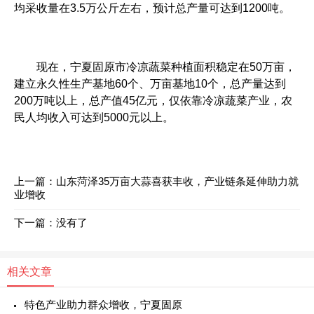
均采收量在3.5万公斤左右，预计总产量可达到1200吨。
现在，宁夏固原市冷凉蔬菜种植面积稳定在50万亩，
建立永久性生产基地60个、万亩基地10个，总产量达到
200万吨以上，总产值45亿元，仅依靠冷凉蔬菜产业，农
民人均收入可达到5000元以上。
上一篇：
山东菏泽35万亩大蒜喜获丰收，产业链条延伸助力就
业增收
下一篇：没有了
相关文章
特色产业助力群众增收，宁夏固原