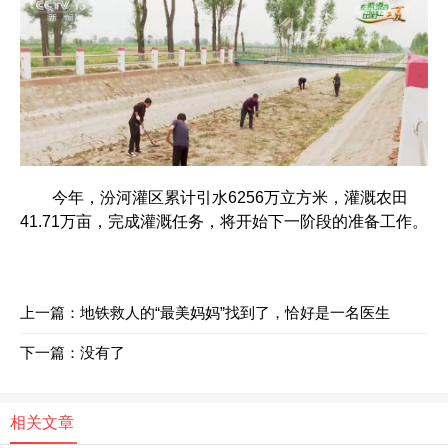
今年，汾河灌区累计引水6256万立方米，灌溉农田
41.71万亩，完成灌溉任务，将开始下一阶段的准备工作。
上一篇：
地铁救人的“最美妈妈”找到了，恰好是一名医生
下一篇：没有了
相关文章