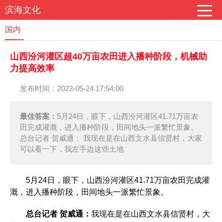
滨海文化
国内
山西汾河灌区超40万亩农田进入播种阶段，机械助
力提高效率
发布时间：2023-05-24 17:54:00
最佳答案：
5月24日，眼下，山西汾河灌区41.71万亩农
田完成灌溉，进入播种阶段，田间地头一派繁忙景象。
总台记者 贺威通： 我现在是在山西文水县信贤村，大家
可以看一下，我左手边这些土地
5月24日，眼下，山西汾河灌区41.71万亩农田完成灌
溉，进入播种阶段，田间地头一派繁忙景象。
总台记者 贺威通：
我现在是在山西文水县信贤村，大