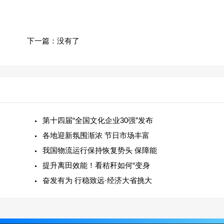
下一篇：没有了
第十四届“全国文化企业30强”发布
各地迎新氛围渐浓 节日市场丰富
我国物流运行保持恢复势头 保障能
提升离田效能！看秸秆如何“变身
奋发有为 行稳致远·经济大省挑大