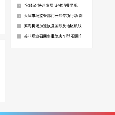
“它经济”快速发展 宠物消费呈现
天津市场监管部门开展专项行动 网
滨海机场加速恢复国际及地区航线
英菲尼迪召回多批隐患车型 召回车