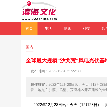
首页
生活
健康
科技
娱
国内
全球最大规模“沙戈荒”风电光伏基
发布时间：2022-12-28 21:22:30
最佳答案：
2022年12月28日讯：今天（12
设，这是在沙漠、戈壁、荒漠地区开发建设的全
2022年12月28日讯：今天（12月28日