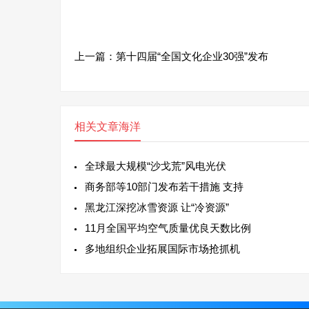
上一篇：
第十四届“全国文化企业30强”发布
相关文章
海洋
全球最大规模“沙戈荒”风电光伏
商务部等10部门发布若干措施 支持
黑龙江深挖冰雪资源 让“冷资源”
11月全国平均空气质量优良天数比例
多地组织企业拓展国际市场抢抓机