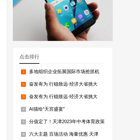
点击排行
多地组织企业拓展国际市场抢抓机
奋发有为 行稳致远·经济大省挑大
奋发有为 行稳致远·经济大省挑大
AI描绘“天宫盛宴”
分值定了！天津2023年中考体育政策
六大主题 百场活动 海量优惠 天津