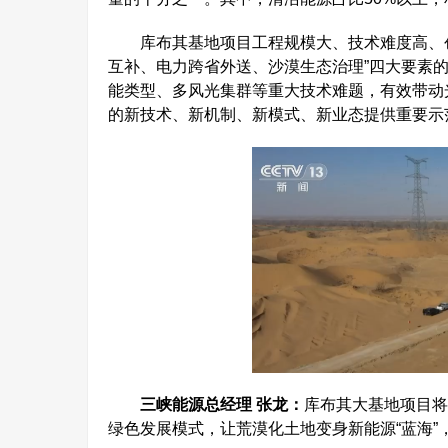
库布其基地项目工程规模大、技术难度高、创
互补、电力跨省外送、沙漠生态治理”四大要素
能类型、多风光集群等重大技术难题，有效带动
的新技术、新机制、新模式、新业态提供重要示
三峡能源总经理 张龙：
库布其大基地项目将
绿色发展模式，让荒漠化土地变身新能源“蓝海