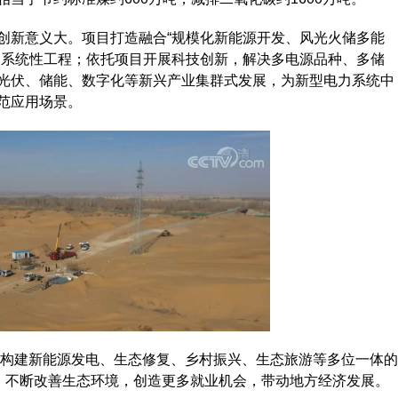
新意义大。项目打造融合“规模化新能源开发、风光火储多能
的系统性工程；依托项目开展科技创新，解决多电源品种、多储
光伏、储能、数字化等新兴产业集群式发展，为新型电力系统中
范应用场景。
构建新能源发电、生态修复、乡村振兴、生态旅游等多位一体的
”，不断改善生态环境，创造更多就业机会，带动地方经济发展。