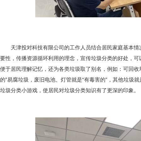
天津投对科技有限公司的工作人员结合居民家庭基本情况
要性，传播资源循环利用的理念，宣传垃圾分类的好处，可
便于居民理解记忆，还为各类垃圾取了别名，例如：可回收垃
的”易腐垃圾，废旧电池、灯管就是“有毒害的”，其他垃圾就
垃圾分类小游戏，使居民对垃圾分类知识有了更深的印象。