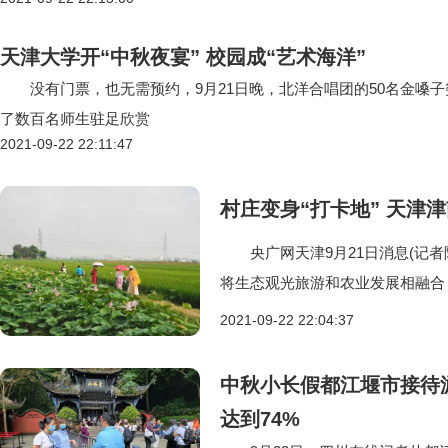
天津大学开“中秋夜宴” 校园成“艺术海洋”
没有门票，也无需预约，9月21日晚，北洋合唱团的50名金嗓子
了数百名师生驻足欣赏
2021-09-22 22:11:47
村庄变身“打卡地” 天津
央广网天津9月21日消息(记者
将生态观光旅游和农业发展相融合
2021-09-22 22:04:37
中秋小长假都江堰市接待游
达到74%