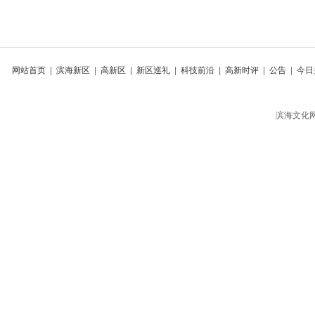
网站首页
|
滨海新区
|
高新区
|
新区巡礼
|
科技前沿
|
高新时评
|
公告
|
今日
滨海文化