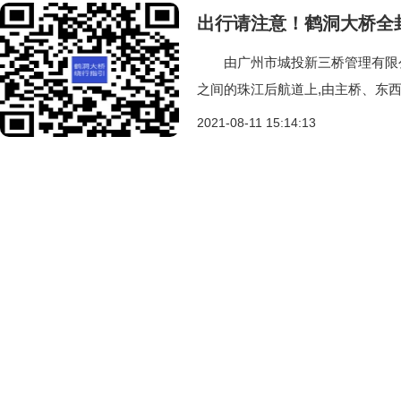
出行请注意！鹤洞大桥全
由广州市城投新三桥管理有限公
之间的珠江后航道上,由主桥、东西
2021-08-11 15:14:13