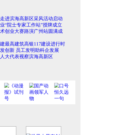
走进滨海高新区采风活动启动
业“院士专家工作站”授牌成立
术创业大赛路演广州站圆满成
建最高建筑高银117建设进行时
发创新 员工发明助科企发展
人大代表视察滨海高新区