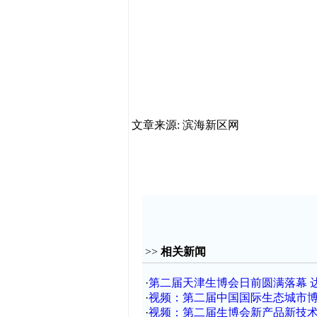
文章来源: 滨海新区网
>>
相关新闻
·
第二届天津生博会日前圆满落幕 达
·
视频：第二届中国国际生态城市
·
视频：第二届生博会新产品新技