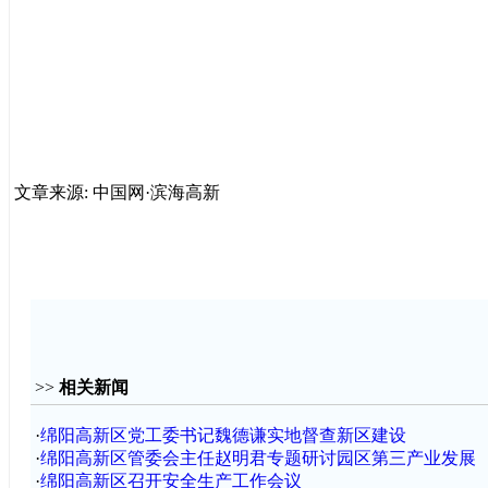
文章来源: 中国网·滨海高新
>>
相关新闻
·
绵阳高新区党工委书记魏德谦实地督查新区建设
·
绵阳高新区管委会主任赵明君专题研讨园区第三产业发展
·
绵阳高新区召开安全生产工作会议