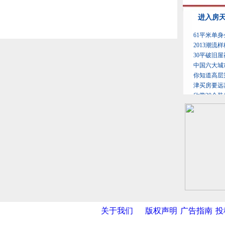
关于我们
版权声明
广告指南
投