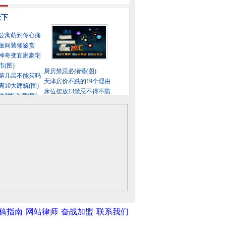
稿指南
网站律师
奋战加盟
联系我们