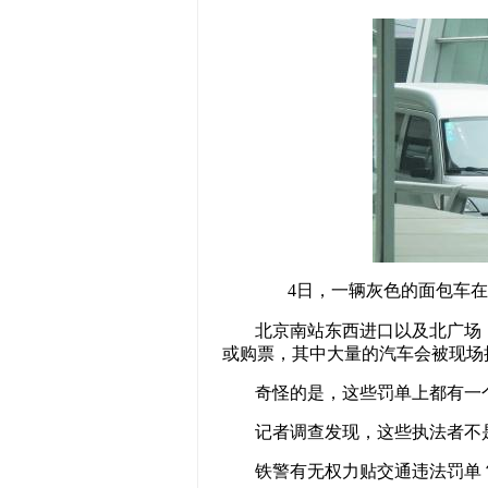
4日，一辆灰色的面包车
北京南站东西进口以及北广场
或购票，其中大量的汽车会被现场
奇怪的是，这些罚单上都有一
记者调查发现，这些执法者不
铁警有无权力贴交通违法罚单