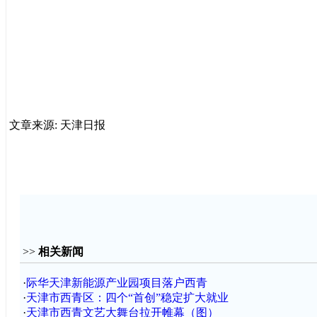
文章来源: 天津日报
>>
相关新闻
·
际华天津新能源产业园项目落户西青
·
天津市西青区：四个“首创”稳定扩大就业
·
天津市西青文艺大舞台拉开帷幕（图）