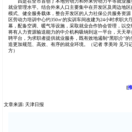
四是在全市首创了本地劳动力和外来劳动力平等就业服
就业管理水平。结合外来人口主要集中在开发区及周边地区
模式、健全服务载体，整合开发区的人力社保公共服务资源
区劳动力培训中心约350㎡的实训车间改建为24小时求职大
幕，配备空调、暖气等设施，采取就业合作协会管理，以交
将有人力资源输送能力的中介机构吸纳到这一平台，天天举
聘平台，为求职者提供就业服务，既有效地遏制“黑职介”的
造更加规范、高效、有序的就业环境。（记者 李美玲 见习记者
方）
[
文章来源: 天津日报