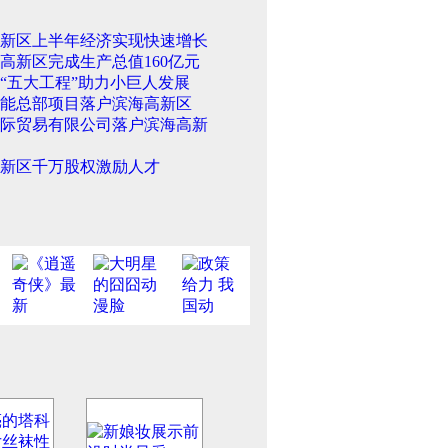
新区上半年经济实现快速增长
高新区完成生产总值160亿元
“五大工程”助力小巨人发展
能总部项目落户滨海高新区
际贸易有限公司落户滨海高新
新区千万股权激励人才