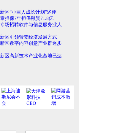
新区“小巨人成长计划”述评
泰担保7年担保融资71.8亿
专场招聘软件与信息服务业人
新区引领转变经济发展方式
新区数字内容创意产业群逐步
新区高新技术产业化基地已达