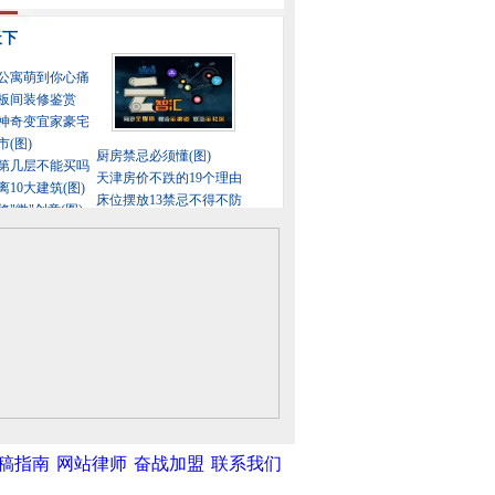
稿指南
网站律师
奋战加盟
联系我们