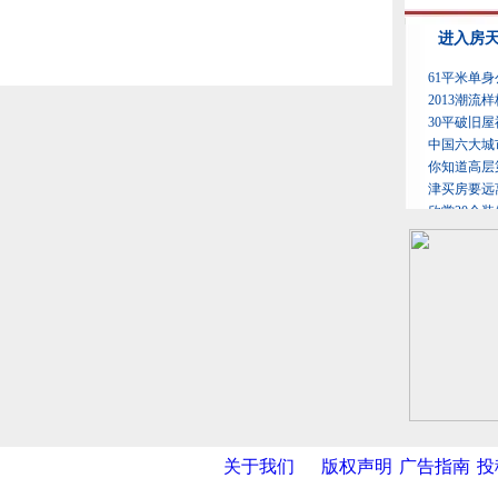
关于我们
版权声明
广告指南
投