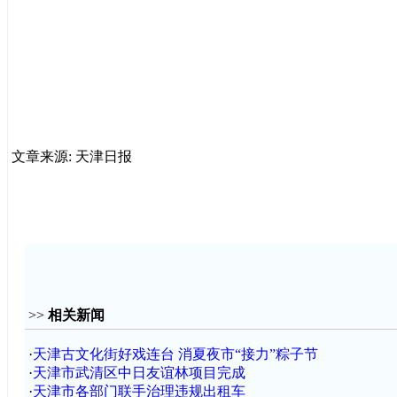
文章来源: 天津日报
>>
相关新闻
·
天津古文化街好戏连台 消夏夜市“接力”粽子节
·
天津市武清区中日友谊林项目完成
·
天津市各部门联手治理违规出租车