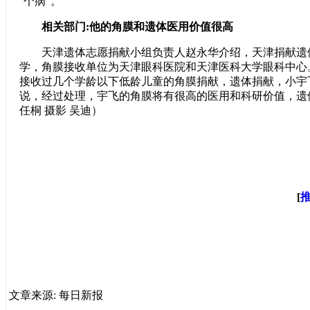
个病”。
相关部门:他的角膜和遗体医用价值很高
天津遗体志愿捐献小组负责人赵永华介绍，天津捐献遗
学，角膜接收单位为天津眼科医院和天津医科大学眼科中心
接收过几个学龄以下低龄儿童的角膜捐献，遗体捐献，小宇
说，经过处理，宇飞的角膜将有很高的医用和科研价值，遗
任桐 摄影 吴迪）
[
文章来源: 每日新报