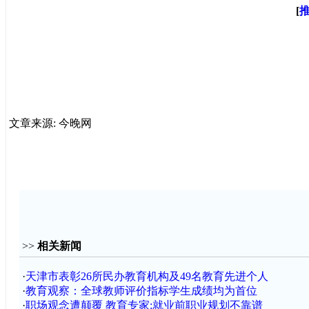
[
文章来源: 今晚网
>>
相关新闻
·
天津市表彰26所民办教育机构及49名教育先进个人
·
教育观察：全球教师评价指标学生成绩均为首位
·
职场观念遭颠覆 教育专家:就业前职业规划不靠谱