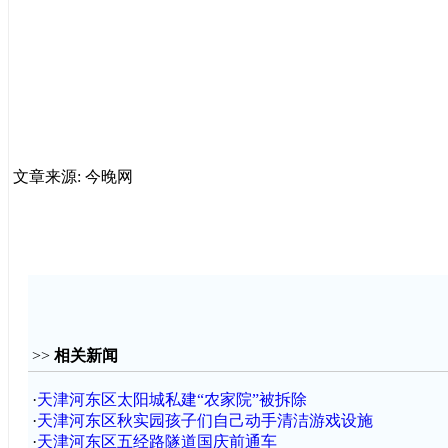
文章来源: 今晚网
>>
相关新闻
·
天津河东区太阳城私建“农家院”被拆除
·
天津河东区秋实园孩子们自己动手清洁游戏设施
·
天津河东区五经路隧道国庆前通车