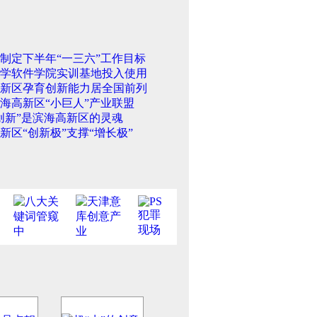
制定下半年“一三六”工作目标
学软件学院实训基地投入使用
新区孕育创新能力居全国前列
海高新区“小巨人”产业联盟
创新”是滨海高新区的灵魂
新区“创新极”支撑“增长极”