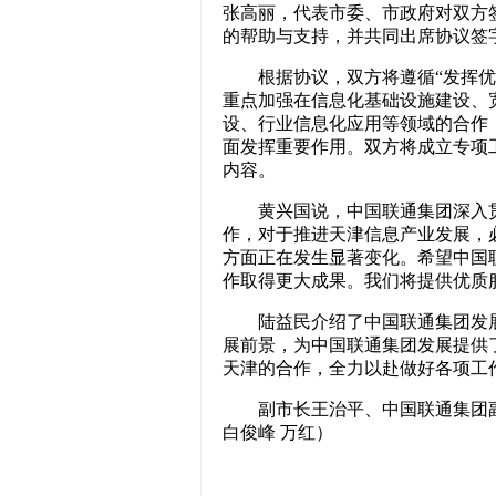
张高丽，代表市委、市政府对双方
的帮助与支持，并共同出席协议签
根据协议，双方将遵循“发挥优势
重点加强在信息化基础设施建设、
设、行业信息化应用等领域的合作
面发挥重要作用。双方将成立专项
内容。
黄兴国说，中国联通集团深入贯
作，对于推进天津信息产业发展，
方面正在发生显著变化。希望中国
作取得更大成果。我们将提供优质
陆益民介绍了中国联通集团发展
展前景，为中国联通集团发展提供
天津的合作，全力以赴做好各项工
副市长王治平、中国联通集团副
白俊峰 万红）