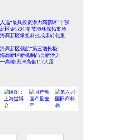
入选“最具投资潜力高新区”十强
新区企业对接 节能环保拓市场
海高新区承担科技成果转化重
海高新区领航“第三增长极”
海高新区新机制凸显新活力
一高楼:天津高银117大厦