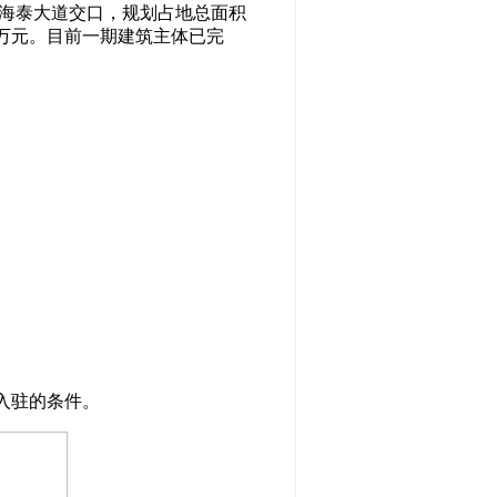
海泰大道交口，规划占地总面积
70万元。目前一期建筑主体已完
入驻的条件。