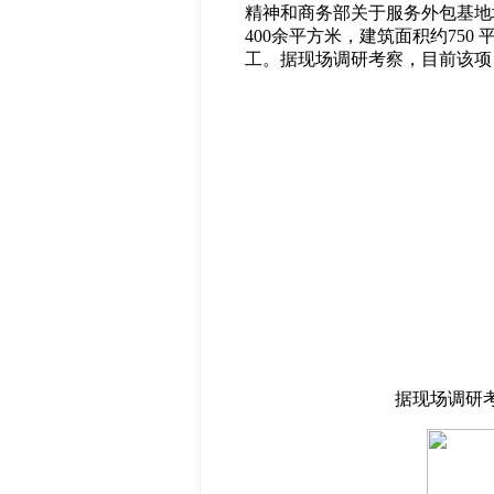
精神和商务部关于服务外包基地
400余平方米，建筑面积约750
工。据现场调研考察，目前该项
据现场调研