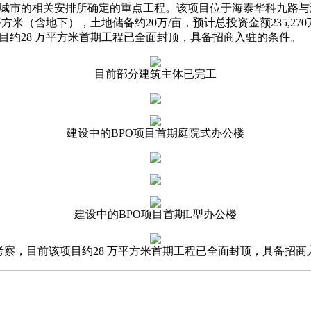
城市的相关安排所确定的重点工程。该项目位于海泰华科九路与
 平方米（含地下），土地储备约20万/亩，预计总投资金额235,2
目约28 万平方米首期工程已全面封顶，具备招商入驻的条件。
目前部分建筑主体已完工
建设中的BPO项目首期庭院式办公楼
建设中的BPO项目首期L型办公楼
考察，目前该项目约28 万平方米首期工程已全面封顶，具备招商