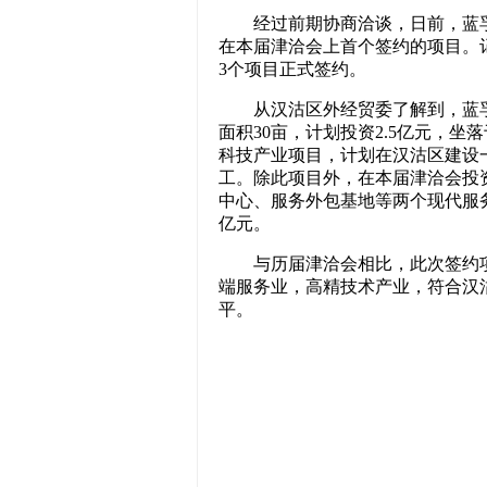
经过前期协商洽谈，日前，蓝孚
在本届津洽会上首个签约的项目。
3个项目正式签约。
从汉沽区外经贸委了解到，蓝孚
面积30亩，计划投资2.5亿元，
科技产业项目，计划在汉沽区建设
工。除此项目外，在本届津洽会投
中心、服务外包基地等两个现代服
亿元。
与历届津洽会相比，此次签约项
端服务业，高精技术产业，符合汉
平。