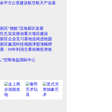
余平方公里建设航空航天产业基
新区“领航”滨海新区发展
扎扎实实推动重大项目建设
新区企业见习基地送岗进校园
新区鑫茂科技领跑津股涨幅榜
展：09年利润主要依赖投资收
人”空降海益国际中心