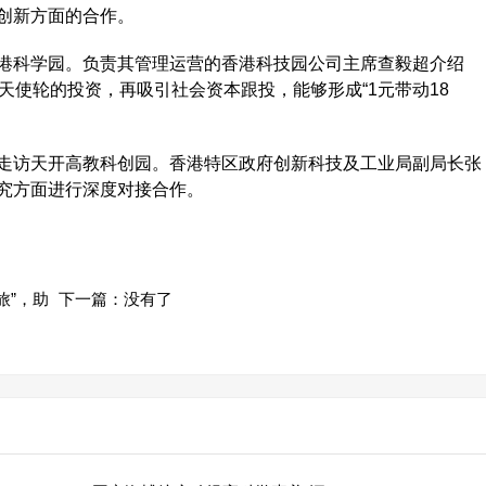
创新方面的合作。
科学园。负责其管理运营的香港科技园公司主席查毅超介绍
天使轮的投资，再吸引社会资本跟投，能够形成“1元带动18
访天开高教科创园。香港特区政府创新科技及工业局副局长张
究方面进行深度对接合作。
旅”，助
下一篇：没有了