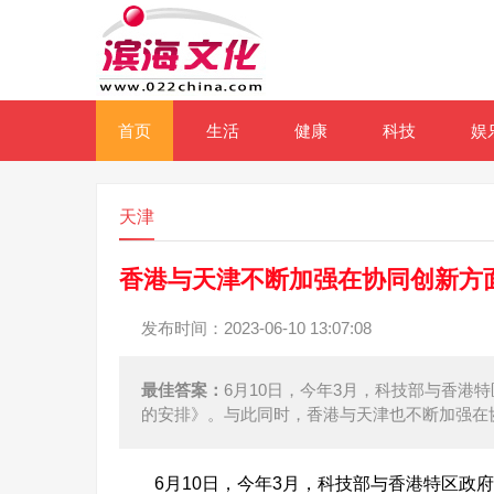
首页
生活
健康
科技
娱
天津
香港与天津不断加强在协同创新方面
发布时间：2023-06-10 13:07:08
最佳答案：
6月10日，今年3月，科技部与香港
的安排》。与此同时，香港与天津也不断加强在
6月10日，今年3月，科技部与香港特区政府