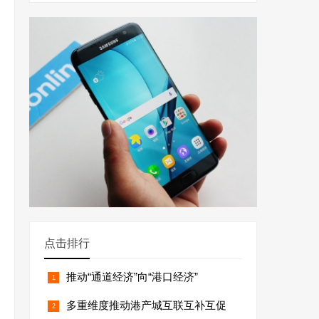
点击排行
推动“通道经济”向“港口经济”
多重维度推动港产城互联互补互促