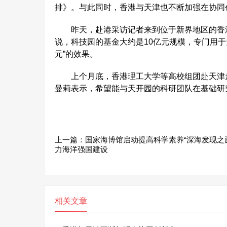
排》。与此同时，香港与天津也不断加强在协同
昨天，赴港采访记者来到位于新界地区的香港
说，科技园的基金大约是10亿元规模，专门用于
元”的效果。
上个月底，香港理工大学等高校组团赴天津走
曼莉表示，希望能与天开园的科研团队在基础研
上一篇：
国家海博馆启动提高科学素养“深海发现之
力海洋强国建设
相关文章