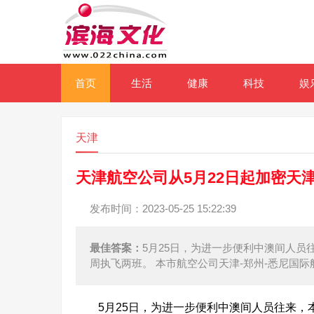
首页
生活
健康
科技
娱
天津
天津航空公司从5月22日起加密天
发布时间：2023-05-25 15:22:39
最佳答案：
5月25日，为进一步便利中澳间人员
周执飞两班。 本市航空公司天津-郑州-悉尼国际
5月25日，为进一步便利中澳间人员往来，本市