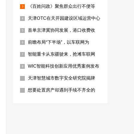
《百姓问政》聚焦群众出行不便等
天津OTC在天开园建设区域运营中心
首单京津冀协同发展，港口收费收
前瞻布局“下半场”，以车联网为
智能重卡从东疆驶来，抢滩车联网
WIC智能科技创新应用优秀案例发布
天津智慧城市数字安全研究院揭牌
想要处置房产却遇到手续不齐全的