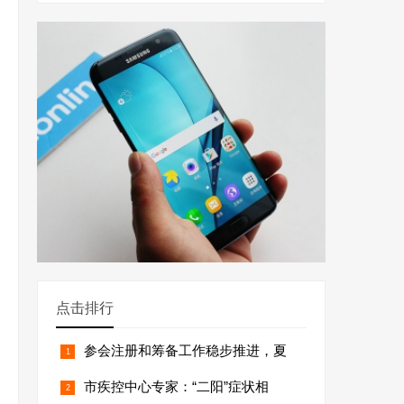
点击排行
参会注册和筹备工作稳步推进，夏
市疾控中心专家：“二阳”症状相