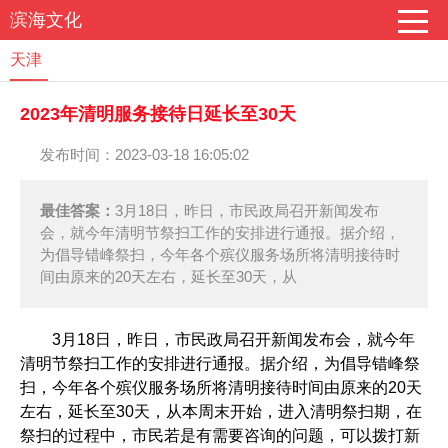
滨海文化
天津
2023年清明服务接待日延长至30天
发布时间：2023-03-18 16:05:02
最佳答案：
3月18日，昨日，市民政局召开新闻发布
会，就今年清明节祭扫工作的安排进行通报。据介绍，
为倡导错峰祭扫，今年各个殡仪服务场所将清明接待时
间由原来的20天左右，延长至30天，从
3月18日，昨日，市民政局召开新闻发布会，就今年
清明节祭扫工作的安排进行通报。据介绍，为倡导错峰祭
扫，今年各个殡仪服务场所将清明接待时间由原来的20天
左右，延长至30天，从本周末开始，进入清明祭扫期，在
祭扫的过程中，市民若是有需要咨询的问题，可以拨打新