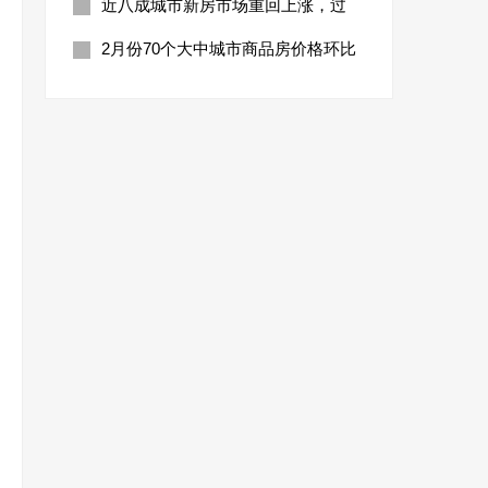
近八成城市新房市场重回上涨，过
2月份70个大中城市商品房价格环比