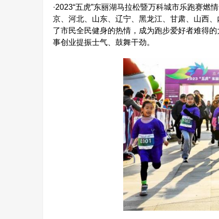
·2023“五虎”东丽湖马拉松暨万科城市乐跑
京、河北、山东、辽宁、黑龙江、甘肃、山西、
了市民全民健身的热情，成为跑步爱好者难得的
事创业提振士气、鼓舞干劲。