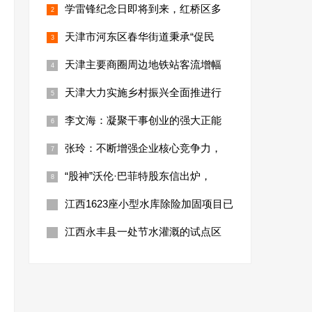
学雷锋纪念日即将到来，红桥区多
天津市河东区春华街道秉承“促民
天津主要商圈周边地铁站客流增幅
天津大力实施乡村振兴全面推进行
李文海：凝聚干事创业的强大正能
张玲：不断增强企业核心竞争力，
“股神”沃伦·巴菲特股东信出炉，
江西1623座小型水库除险加固项目已
江西永丰县一处节水灌溉的试点区