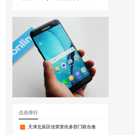
点击排行
天津北辰区佳荣里街多部门联合推