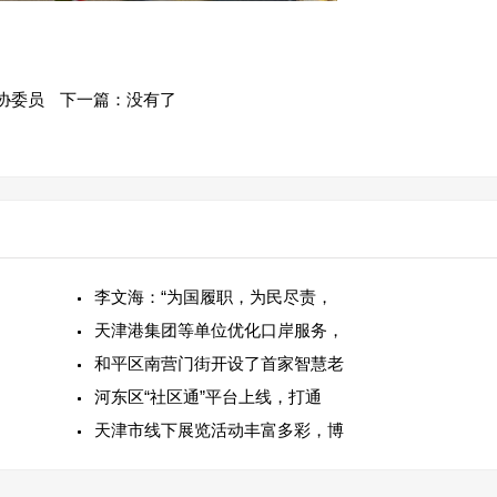
协委员
下一篇：没有了
李文海：“为国履职，为民尽责，
天津港集团等单位优化口岸服务，
和平区南营门街开设了首家智慧老
河东区“社区通”平台上线，打通
天津市线下展览活动丰富多彩，博