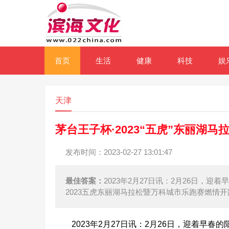
首页
生活
健康
科技
娱
天津
茅台王子杯·2023“五虎”东丽湖
发布时间：2023-02-27 13:01:47
最佳答案：
2023年2月27日讯：2月26日，
2023五虎东丽湖马拉松暨万科城市乐跑赛燃情
2023年2月27日讯：2月26日，迎着早春