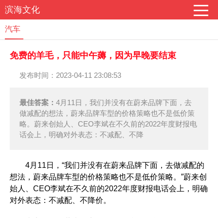
滨海文化
汽车
免费的羊毛，只能中午薅，因为早晚要结束
发布时间：2023-04-11 23:08:53
最佳答案：
4月11日，我们并没有在蔚来品牌下面，去
做减配的想法，蔚来品牌车型的价格策略也不是低价策
略。蔚来创始人、CEO李斌在不久前的2022年度财报电
话会上，明确对外表态：不减配、不降
4月11日，“我们并没有在蔚来品牌下面，去做减配的
想法，蔚来品牌车型的价格策略也不是低价策略。”蔚来创
始人、CEO李斌在不久前的2022年度财报电话会上，明确
对外表态：不减配、不降价。