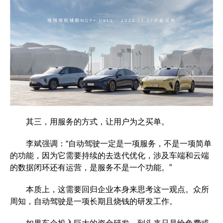
其三，用服务的方式，让用户为之买单。
李斌强调：“自动驾驶一定是一项服务，不是一项简单
的功能，因为它需要持续的去迭代优化，涉及车端和云端
的数据闭环还有运营，是服务不是一个功能。”
本质上，这需要回归企业本身来思考这一观点。众所
周知，自动驾驶是一项长期且烧钱的研发工作。