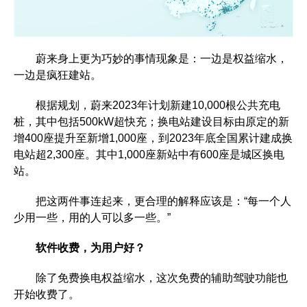
蔚来身上更为巧妙的事情现象是：一边是权益缩水，
一边是疯狂建站。
根据规划，蔚来2023年计划新建10,000根公共充电
桩，其中包括500kW超快充；换电站建设目标由原定的新
增400座提升至新增1,000座，到2023年底全国累计建成换
电站超2,300座。其中1,000座新站中有600座是城区换电
站。
把这两件事连起来，更合理的解释应该是：“每一个人
少用一些，用的人可以多一些。”
软件收费，为用户好？
除了免费换电权益缩水，这次免费的辅助驾驶功能也
开始收费了。