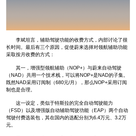
李斌坦言，辅助驾驶功能的收费方式，内部讨论了很
长时间。最后有三个原因，促使蔚来选择对领航辅助功能
采取按月收费的方式：
其一，增强型领航辅助（NOP+）与蔚来自动驾驶
（NAD）共用一个技术栈，可以将NOP+是NAD的子集。
既然NAD采用订阅制（680元/月），那么NOP+采用订阅
制也是合理。
这一设定，类似于特斯拉的完全自动驾驶能力
（FSD）以及增强版自动辅助驾驶功能（EAP）两个自动
驾驶付费选装包，其在国内的选配分别为6.4万元、3.2万
元。