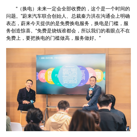
“（换电）未来一定会全部收费的，这个是一个时间的
问题。”蔚来汽车联合创始人、总裁秦力洪在沟通会上明确
表态，蔚来今天提供的是免费换电服务，换电是门槛，服
务创造惊喜。“免费是烧钱谁都会，所以我们的着眼点不在
免费上，要把换电的门槛做高，服务做好。”