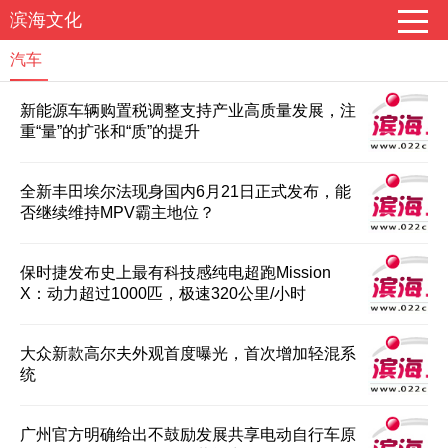
滨海文化
汽车
新能源车辆购置税调整支持产业高质量发展，注
重“量”的扩张和“质”的提升
全新丰田埃尔法现身国内6月21日正式发布，能
否继续维持MPV霸主地位？
保时捷发布史上最有科技感纯电超跑Mission
X：动力超过1000匹，极速320公里/小时
大众新款高尔夫外观首度曝光，首次增加轻混系
统
广州官方明确给出不鼓励发展共享电动自行车原