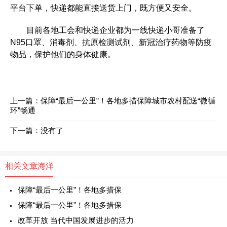
平台下单，快递都能直接送货上门，既方便又安全。
目前各地工会和快递企业都为一线快递小哥准备了
N95口罩、消毒剂、抗原检测试剂、新冠治疗药物等防疫
物品，保护他们的身体健康。
上一篇：
保障“最后一公里”！各地多措保障城市农村配送“微循
环”畅通
下一篇：没有了
相关文章
海洋
保障“最后一公里”！各地多措保
保障“最后一公里”！各地多措保
改革开放 当代中国发展进步的活力