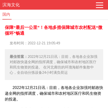
滨海文化
国内
保障“最后一公里”！各地多措保障城市农村配送“微
循环”畅通
发布时间：2022-12-21 19:05:49
最佳答案：
2022年12月21日讯：目前，各地各企业加强
对邮政快递全网的指挥调度，确保城市和农村地区医疗
和民生物资的投递。 在河北廊坊的环渤海邮件集散中
心，全自动分拣设备24小时满负荷运
2022年12月21日讯：目前，各地各企业加强对邮政快
递全网的指挥调度，确保城市和农村地区医疗和民生物资
的投递。