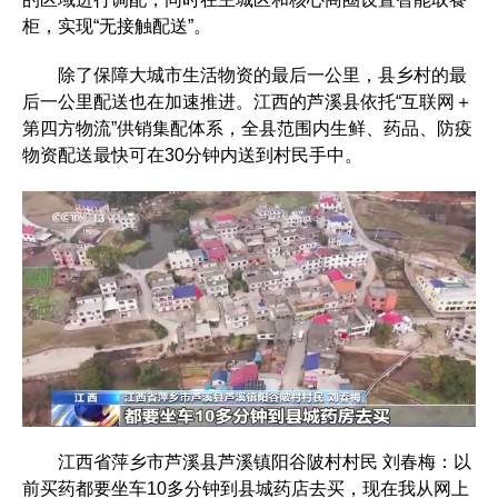
柜，实现“无接触配送”。
除了保障大城市生活物资的最后一公里，县乡村的最
后一公里配送也在加速推进。江西的芦溪县依托“互联网＋
第四方物流”供销集配体系，全县范围内生鲜、药品、防疫
物资配送最快可在30分钟内送到村民手中。
江西省萍乡市芦溪县芦溪镇阳谷陂村村民 刘春梅：以
前买药都要坐车10多分钟到县城药店去买，现在我从网上