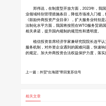
郑伟说，在制度型开放方面，2023年，我国
业领域特别管理措施条目，降低市场准入门槛，
《鼓励外商投资产业目录》，扩大服务业特别是
法制化水平方面，我国将按照在WTO服务贸易
相关承诺，提升国内规制的规范性和透明度。
植信投资首席经济学家兼研究院院长连平认为
服务机制，对外资企业遇到的困难问题，快速响
的规定。加大外商投资合法权益保护力度，落实
上一篇：
外贸“出海团”带回复苏信号
相关文章