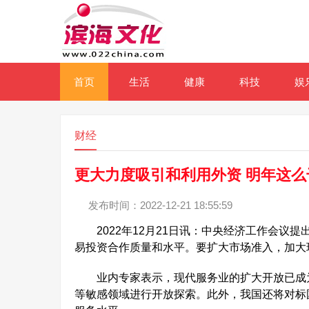
首页
生活
健康
科技
娱
财经
更大力度吸引和利用外资 明年这么
发布时间：2022-12-21 18:55:59
2022年12月21日讯：中央经济工作会议
易投资合作质量和水平。要扩大市场准入，加大
业内专家表示，现代服务业的扩大开放已成为
等敏感领域进行开放探索。此外，我国还将对标