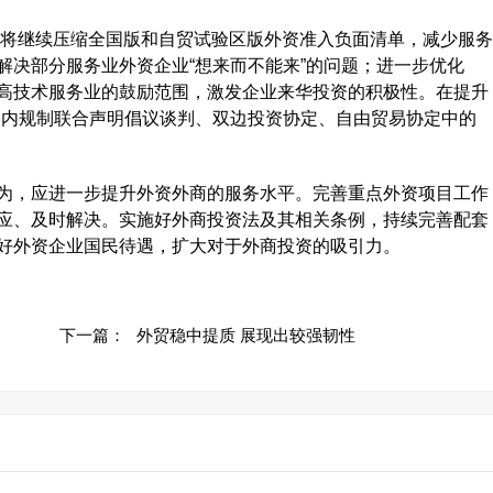
将继续压缩全国版和自贸试验区版外资准入负面清单，减少服务
解决部分服务业外资企业“想来而不能来”的问题；进一步优化
高技术服务业的鼓励范围，激发企业来华投资的积极性。在提升
国内规制联合声明倡议谈判、双边投资协定、自由贸易协定中的
，应进一步提升外资外商的服务水平。完善重点外资项目工作
应、及时解决。实施好外商投资法及其相关条例，持续完善配套
好外资企业国民待遇，扩大对于外商投资的吸引力。
下一篇：
外贸稳中提质 展现出较强韧性