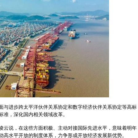
与进步跨太平洋伙伴关系协定和数字经济伙伴关系协定等高标
标准，深化国内相关领域改革。
云说，在这些方面积极、主动对接国际先进水平，意味着明年
动高水平开放的制度体系，力争形成开放经济发展新优势。