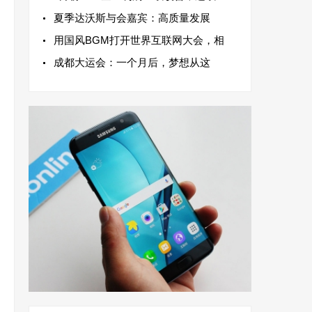
夏季达沃斯与会嘉宾：高质量发展
用国风BGM打开世界互联网大会，相
成都大运会：一个月后，梦想从这