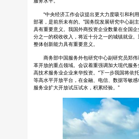
服务水平。
“中央经济工作会议提出更大力度吸引和利用
部署，是前所未有的。”国务院发展研究中心副
具有重要意义。我国外商投资企业数量在全国企
分之一的税收收入，将近十分之一的城镇就业。
整体创新能力具有重要意义。
商务部中国服务外包研究中心副研究员郑伟说
革开放的重点领域。会议着重强调加大现代服务
高技术服务业企业来华投资。“下一步我国将依
等高水平开放平台，在金融、电信、数据等敏感
服务业扩大开放试压试水，积累经验。”