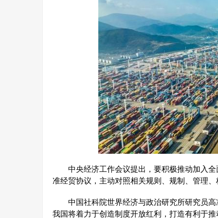
中央经济工作会议提出，要积极推动加入全面
准经贸协议，主动对照相关规则、规制、管理、
中国社科院世界经济与政治研究所研究员高凌
我国将着力于创造制度开放红利，打造有利于推