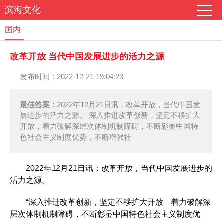
滨海文化
国内
改革开放 当代中国发展进步的活力之源
发布时间：2022-12-21 19:04:23
最佳答案：
2022年12月21日讯：改革开放，当代中国发
展进步的活力之源。 深入推进改革创新，坚定不移扩大
开放，着力破解深层次体制机制障碍，不断彰显中国特
色社会主义制度优势，不断增强社
2022年12月21日讯：改革开放，当代中国发展进步的
活力之源。
“深入推进改革创新，坚定不移扩大开放，着力破解深
层次体制机制障碍，不断彰显中国特色社会主义制度优