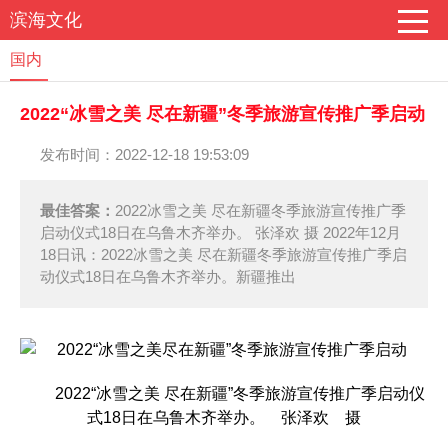
滨海文化
国内
2022“冰雪之美 尽在新疆”冬季旅游宣传推广季启动
发布时间：2022-12-18 19:53:09
最佳答案：
2022冰雪之美 尽在新疆冬季旅游宣传推广季
启动仪式18日在乌鲁木齐举办。 张泽欢 摄 2022年12月
18日讯：2022冰雪之美 尽在新疆冬季旅游宣传推广季启
动仪式18日在乌鲁木齐举办。新疆推出
2022“冰雪之美 尽在新疆”冬季旅游宣传推广季启动仪
式18日在乌鲁木齐举办。 张泽欢 摄