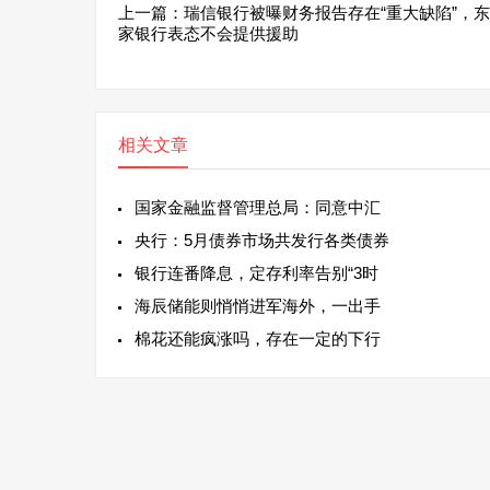
上一篇：
瑞信银行被曝财务报告存在“重大缺陷”，
家银行表态不会提供援助
相关文章
国家金融监督管理总局：同意中汇
央行：5月债券市场共发行各类债券
银行连番降息，定存利率告别“3时
海辰储能则悄悄进军海外，一出手
棉花还能疯涨吗，存在一定的下行