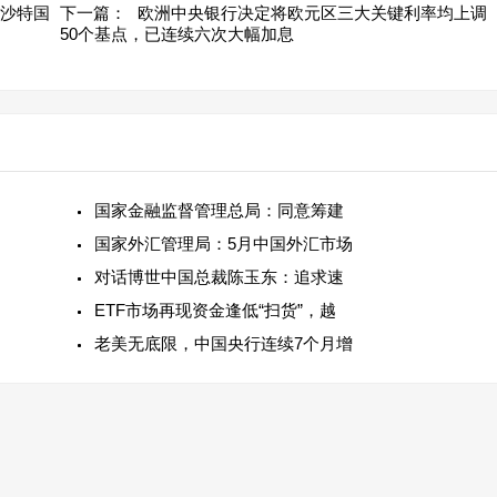
东沙特国
下一篇：
欧洲中央银行决定将欧元区三大关键利率均上调
50个基点，已连续六次大幅加息
国家金融监督管理总局：同意筹建
国家外汇管理局：5月中国外汇市场
对话博世中国总裁陈玉东：追求速
ETF市场再现资金逢低“扫货”，越
老美无底限，中国央行连续7个月增