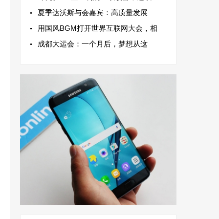
夏季达沃斯与会嘉宾：高质量发展
用国风BGM打开世界互联网大会，相
成都大运会：一个月后，梦想从这