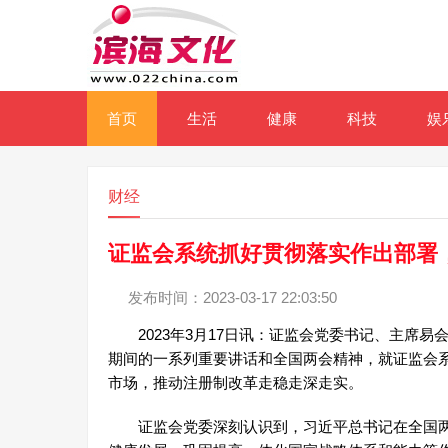
首页
生活
健康
科技
娱
财经
证监会系统抓好贯彻落实作出部署
发布时间：2023-03-17 22:03:50
2023年3月17日讯：证监会党委书记、主席易
期间的一系列重要讲话和全国两会精神，就证监会
市场，推动注册制改革走稳走深走实。
证监会党委深刻认识到，习近平总书记在全国两