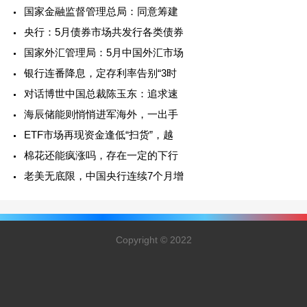
国家金融监督管理总局：同意筹建
央行：5月债券市场共发行各类债券
国家外汇管理局：5月中国外汇市场
银行连番降息，定存利率告别“3时
对话博世中国总裁陈玉东：追求速
海辰储能则悄悄进军海外，一出手
ETF市场再现资金逢低“扫货”，越
棉花还能疯涨吗，存在一定的下行
老美无底限，中国央行连续7个月增
Copyright © 2022