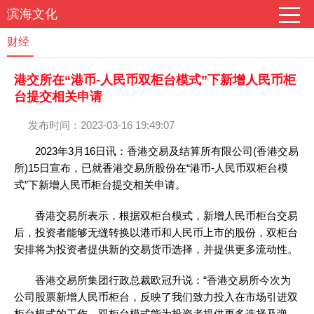
滨海文化
财经
港交所在“港币-人民币双柜台模式”下新增人民币柜
台提交相关申请
发布时间：2023-03-16 19:49:07
2023年3月16日讯：香港交易及结算所有限公司(香港交易
所)15日宣布，已就香港交易所股份在“港币-人民币双柜台模
式”下新增人民币柜台提交相关申请。
香港交易所表示，根据双柜台模式，新增人民币柜台交易
后，投资者能够无缝转换以港币和人民币上市的股份，双柜台
安排将为投资者提供新的交易货币选择，并提供更多流动性。
香港交易所集团行政总裁欧冠升说：“香港交易所今次为
公司股票新增人民币柜台，反映了我们致力投入在市场引进双
柜台模式的工作。双柜台模式能为投资者提供更多选择及弹