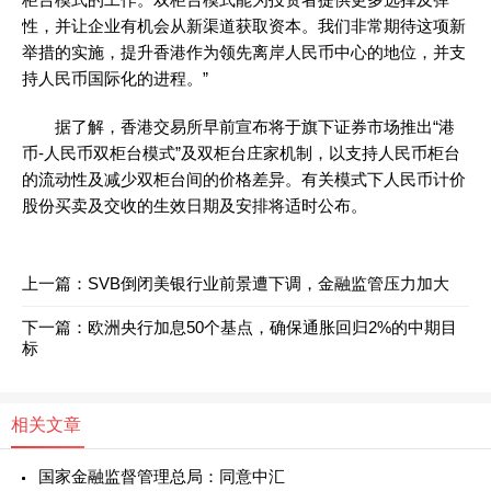
性，并让企业有机会从新渠道获取资本。我们非常期待这项新
举措的实施，提升香港作为领先离岸人民币中心的地位，并支
持人民币国际化的进程。”
据了解，香港交易所早前宣布将于旗下证券市场推出“港
币-人民币双柜台模式”及双柜台庄家机制，以支持人民币柜台
的流动性及减少双柜台间的价格差异。有关模式下人民币计价
股份买卖及交收的生效日期及安排将适时公布。
上一篇：
SVB倒闭美银行业前景遭下调，金融监管压力加大
下一篇：
欧洲央行加息50个基点，确保通胀回归2%的中期目
标
相关文章
国家金融监督管理总局：同意中汇