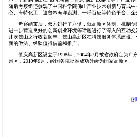
随后考察组还参观了中国科学院佛山产业技术创新与育成中
心、海特化工、迪普希海洋勘测、一呼百应等特色平台、企
考察结束后，双方进行了座谈，就高新区体制、机制创新
进一步营造良好的创新创业环境等话题进行了深入的互动交
此次佛山之行收获颇丰，佛山高新区在科技服务体系建设、
面的做法、经验值得借鉴和推广。
肇庆高新区设立于1998年，2004年7月被省政府定为广
园区，2010年9月，经国务院批准成功升级为国家高新区。
[