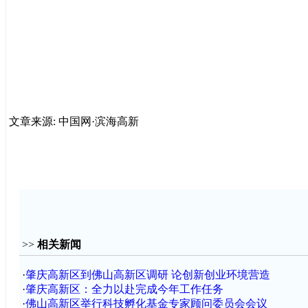
文章来源: 中国网·滨海高新
>>
相关新闻
·
肇庆高新区到佛山高新区调研 论创新创业环境营造
·
肇庆高新区：全力以赴完成今年工作任务
·
佛山高新区举行科技孵化基金专家顾问委员会会议