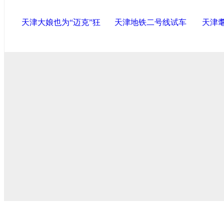
天津大娘也为“迈克”狂
天津地铁二号线试车
天津