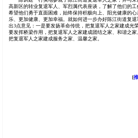
高新区的转业复退军人、军烈属代表座谈，了解了他们的工
希望他们勇于直面困难，始终保持积极向上、阳光健康的心
乐、更加健康、更加幸福。就如何进一步办好陈江街道复退
出3点意见：一是要发扬革命传统，把复退军人之家建成光
要发挥桥梁作用，把复退军人之家建成团结之家、和谐之家
把复退军人之家建成服务之家、温馨之家。
[