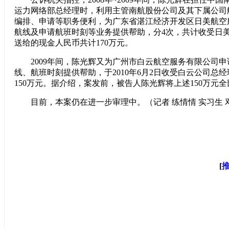
运力网络部总经理时，利用主管南航股份公司及其下属公司
编排、申请等职务便利，为广东省湛江经济开发区日美航空
航线及申请航班时刻等业务提供帮助，分4次，共计收受日
送给的现金人民币共计170万元。
2009年间，陈光辉又为广州市白云航空服务有限公司
线、航班时刻提供帮助，于2010年6月2日收受白云公司总
150万元。据介绍，案发前，被告人陈光辉将上述150万元
目前，本案仍在进一步审理中。（记者 练情情 实习生 
[